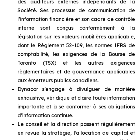
des auditeurs externes indépendants de la
Société. Ses processus de communication de
l’information financière et son cadre de contrôle
interne sont conçus conformément à la
législation sur les valeurs mobilières applicable,
dont le Règlement 52-109, les normes IFRS de
comptabilité, les exigences de la Bourse de
Toronto (TSX) et les autres exigences
règlementaires et de gouvernance applicables
aux émetteurs publics canadiens.
Dynacor s’engage à divulguer de manière
exhaustive, véridique et claire toute information
importante et à se conformer à ses obligations
d’information continue.
Le conseil et la direction passent régulièrement
en revue la stratégie, l’allocation de capital et