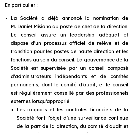
En particulier :
La Société a déjà annoncé la nomination de
M. Daniel Misiano au poste de chef de la direction.
Le conseil assure un leadership adéquat et
dispose d’un processus officiel de relève et de
transition pour les postes de haute direction et les
fonctions au sein du conseil. La gouvernance de la
Société est supervisée par un conseil composé
d’administrateurs indépendants et de comités
permanents, dont le comité d’audit, et le conseil
est régulièrement conseillé par des professionnels
externes lorsqu’approprié.
Les rapports et les contrôles financiers de la
Société font l’objet d’une surveillance continue
de la part de la direction, du comité d’audit et