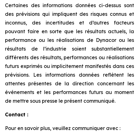
Certaines des informations données ci-dessus sont
des prévisions qui impliquent des risques connus et
inconnus, des incertitudes et d’autres facteurs
pouvant faire en sorte que les résultats actuels, la
performance ou les réalisations de Dynacor ou les
résultats de l’industrie soient substantiellement
différents des résultats, performances ou réalisations
futurs exprimés ou implicitement manifestés dans ces
prévisions. Les informations données reflètent les
attentes présentes de la direction concernant les
événements et les performances futurs au moment
de mettre sous presse le présent communiqué.
Contact :
Pour en savoir plus, veuillez communiquer avec :