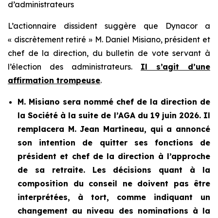
d’administrateurs
L’actionnaire dissident suggère que Dynacor a
« discrètement retiré » M. Daniel Misiano, président et
chef de la direction, du bulletin de vote servant à
l’élection des administrateurs.
Il s’agit d’une
affirmation trompeuse
.
M. Misiano sera nommé chef de la direction de
la Société à la suite de l’AGA du 19 juin 2026. Il
remplacera M. Jean Martineau, qui a annoncé
son intention de quitter ses fonctions de
président et chef de la direction à l’approche
de sa retraite. Les décisions quant à la
composition du conseil ne doivent pas être
interprétées, à tort, comme indiquant un
changement au niveau des nominations à la