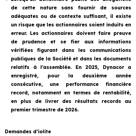
de cette nature sans fournir de sources
adéquates ou de contexte suffisant, il existe
un risque que les actionnaires soient induits en
erreur. Les actionnaires doivent faire preuve
de prudence et se fier aux informations
vérifiées figurant dans les communications
publiques de la Société et dans les documents
relatifs à l’assemblée. En 2025, Dynacor a
enregistré, pour la deuxième année
consécutive, une performance financière
record, notamment en termes de rentabilité,
en plus de livrer des résultats records au
premier trimestre de 2026.
Demandes d’iolite