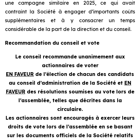
une campagne similaire en 2025, ce qui avait
contraint la Société à engager d’importants coûts
supplémentaires et à y consacrer un temps
considérable de la part de la direction et du conseil.
Recommandation du conseil et vote
Le conseil recommande unanimement aux
actionnaires de voter
EN FAVEUR
de l’élection de chacun des candidats
au conseil d’administration de la Société et
EN
FAVEUR
des résolutions soumises au vote lors de
l’assemblée, telles que décrites dans la
circulaire.
Les actionnaires sont encouragés à exercer leurs
droits de vote lors de l’assemblée en se basant
sur les documents officiels de la Société relatifs