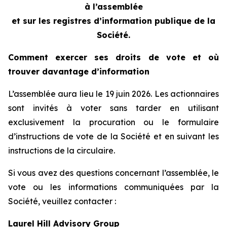
à l’assemblée
et sur les registres d’information publique de la
Société.
Comment exercer ses droits de vote et où
trouver davantage d’information
L’assemblée aura lieu le 19 juin 2026. Les actionnaires
sont invités à voter sans tarder en utilisant
exclusivement la procuration ou le formulaire
d’instructions de vote de la Société et en suivant les
instructions de la circulaire.
Si vous avez des questions concernant l’assemblée, le
vote ou les informations communiquées par la
Société, veuillez contacter :
Laurel Hill Advisory Group