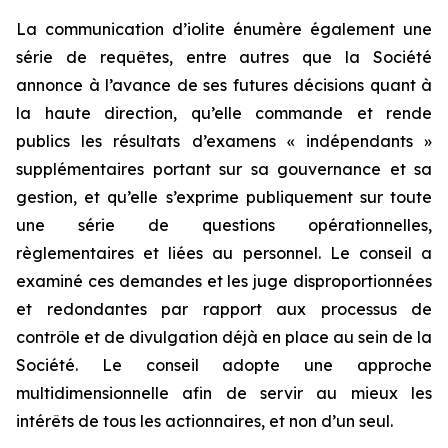
La communication d’iolite énumère également une
série de requêtes, entre autres que la Société
annonce à l’avance de ses futures décisions quant à
la haute direction, qu’elle commande et rende
publics les résultats d’examens « indépendants »
supplémentaires portant sur sa gouvernance et sa
gestion, et qu’elle s’exprime publiquement sur toute
une série de questions opérationnelles,
règlementaires et liées au personnel. Le conseil a
examiné ces demandes et les juge disproportionnées
et redondantes par rapport aux processus de
contrôle et de divulgation déjà en place au sein de la
Société. Le conseil adopte une approche
multidimensionnelle afin de servir au mieux les
intérêts de tous les actionnaires, et non d’un seul.