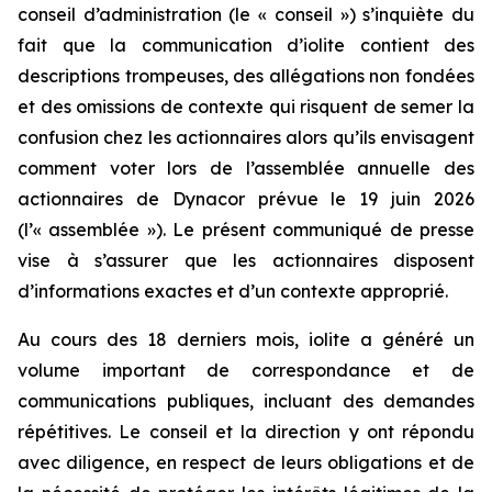
conseil d’administration (le « conseil ») s’inquiète du
fait que la communication d’iolite contient des
descriptions trompeuses, des allégations non fondées
et des omissions de contexte qui risquent de semer la
confusion chez les actionnaires alors qu’ils envisagent
comment voter lors de l’assemblée annuelle des
actionnaires de Dynacor prévue le 19 juin 2026
(l’« assemblée »). Le présent communiqué de presse
vise à s’assurer que les actionnaires disposent
d’informations exactes et d’un contexte approprié.
Au cours des 18 derniers mois, iolite a généré un
volume important de correspondance et de
communications publiques, incluant des demandes
répétitives. Le conseil et la direction y ont répondu
avec diligence, en respect de leurs obligations et de