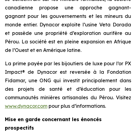
canadienne propose une approche gagnant-
gagnant pour les gouvernements et les mineurs du
monde entier. Dynacor exploite l’usine Veta Dorada
et possède une propriété d’exploration aurifère au
Pérou. La société est en pleine expansion en Afrique
de l’Ouest et en Amérique latine.
La prime payée par les bijoutiers de luxe pour l’or PX
Impact® de Dynacor est reversée à la Fondation
Fidamar, une ONG qui investit principalement dans
des projets de santé et d’éducation pour les
communautés minières artisanales du Pérou. Visitez
www.dynacor.com
pour plus d’informations.
Mise en garde concernant les énoncés
prospectifs