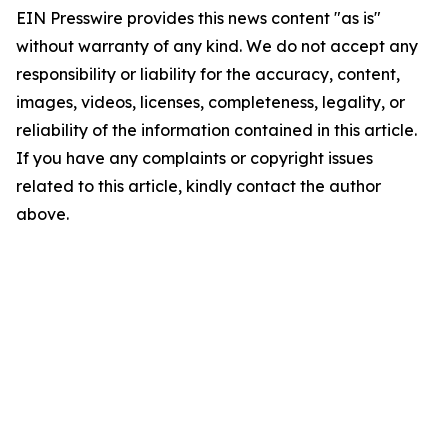
EIN Presswire provides this news content "as is"
without warranty of any kind. We do not accept any
responsibility or liability for the accuracy, content,
images, videos, licenses, completeness, legality, or
reliability of the information contained in this article.
If you have any complaints or copyright issues
related to this article, kindly contact the author
above.