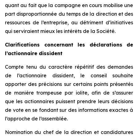
quant au fait que la campagne en cours mobilise une
part disproportionnée du temps de la direction et des
ressources de l’entreprise, au détriment d’initiatives
qui serviraient mieux les intérêts de la Société.
Clarifications concernant les déclarations de
l’actionnaire dissident
Compte tenu du caractère répétitif des demandes
de l’actionnaire dissident, le conseil souhaite
apporter des précisions sur certains points présentés
de manière trompeuse par iolite, afin de s’assurer
que les actionnaires puissent prendre leurs décisions
de vote en se fondant sur des informations exactes à
l’approche de l’assemblée.
Nomination du chef de la direction et candidatures