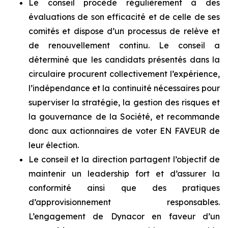
Le conseil procède régulièrement à des
évaluations de son efficacité et de celle de ses
comités et dispose d’un processus de relève et
de renouvellement continu. Le conseil a
déterminé que les candidats présentés dans la
circulaire procurent collectivement l’expérience,
l’indépendance et la continuité nécessaires pour
superviser la stratégie, la gestion des risques et
la gouvernance de la Société, et recommande
donc aux actionnaires de voter EN FAVEUR de
leur élection.
Le conseil et la direction partagent l’objectif de
maintenir un leadership fort et d’assurer la
conformité ainsi que des pratiques
d’approvisionnement responsables.
L’engagement de Dynacor en faveur d’un