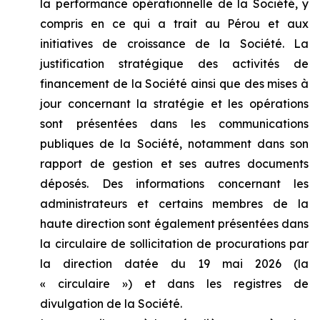
la performance opérationnelle de la Société, y
compris en ce qui a trait au Pérou et aux
initiatives de croissance de la Société. La
justification stratégique des activités de
financement de la Société ainsi que des mises à
jour concernant la stratégie et les opérations
sont présentées dans les communications
publiques de la Société, notamment dans son
rapport de gestion et ses autres documents
déposés. Des informations concernant les
administrateurs et certains membres de la
haute direction sont également présentées dans
la circulaire de sollicitation de procurations par
la direction datée du 19 mai 2026 (la
« circulaire ») et dans les registres de
divulgation de la Société.