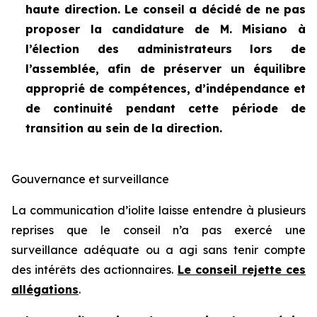
haute direction. Le conseil a décidé de ne pas
proposer la candidature de M. Misiano à
l’élection des administrateurs lors de
l’assemblée, afin de préserver un équilibre
approprié de compétences, d’indépendance et
de continuité pendant cette période de
transition au sein de la direction.
Gouvernance et surveillance
La communication d’iolite laisse entendre à plusieurs
reprises que le conseil n’a pas exercé une
surveillance adéquate ou a agi sans tenir compte
des intérêts des actionnaires.
Le conseil rejette ces
allégations
.