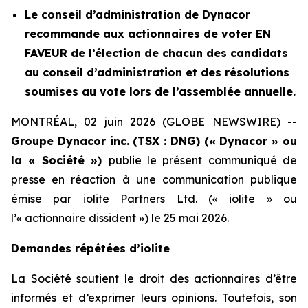
Le conseil d’administration de Dynacor
recommande aux actionnaires de voter EN
FAVEUR de l’élection de chacun des candidats
au conseil d’administration et des résolutions
soumises au vote lors de l’assemblée annuelle.
MONTRÉAL, 02 juin 2026 (GLOBE NEWSWIRE) --
Groupe Dynacor inc. (TSX : DNG) (« Dynacor » ou
la « Société »)
publie le présent communiqué de
presse en réaction à une communication publique
émise par iolite Partners Ltd. (« iolite » ou
l’« actionnaire dissident ») le 25 mai 2026.
Demandes répétées d’iolite
La Société soutient le droit des actionnaires d’être
informés et d’exprimer leurs opinions. Toutefois, son