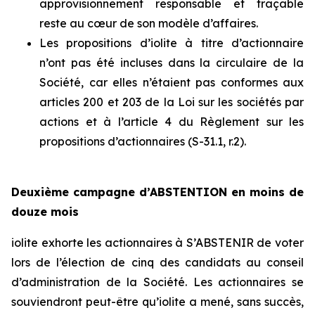
approvisionnement responsable et traçable
reste au cœur de son modèle d’affaires.
Les propositions d’iolite à titre d’actionnaire
n’ont pas été incluses dans la circulaire de la
Société, car elles n’étaient pas conformes aux
articles 200 et 203 de la
Loi sur les sociétés par
actions
et à l’article 4 du
Règlement sur les
propositions d’actionnaires (S-31.1, r.2).
Deuxième campagne d’ABSTENTION en moins de
douze mois
iolite exhorte les actionnaires à S’ABSTENIR de voter
lors de l’élection de cinq des candidats au conseil
d’administration de la Société. Les actionnaires se
souviendront peut-être qu’iolite a mené, sans succès,