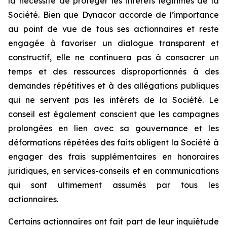
la nécessité de protéger les intérêts légitimes de la
Société. Bien que Dynacor accorde de l’importance
au point de vue de tous ses actionnaires et reste
engagée à favoriser un dialogue transparent et
constructif, elle ne continuera pas à consacrer un
temps et des ressources disproportionnés à des
demandes répétitives et à des allégations publiques
qui ne servent pas les intérêts de la Société. Le
conseil est également conscient que les campagnes
prolongées en lien avec sa gouvernance et les
déformations répétées des faits obligent la Société à
engager des frais supplémentaires en honoraires
juridiques, en services-conseils et en communications
qui sont ultimement assumés par tous les
actionnaires.
Certains actionnaires ont fait part de leur inquiétude