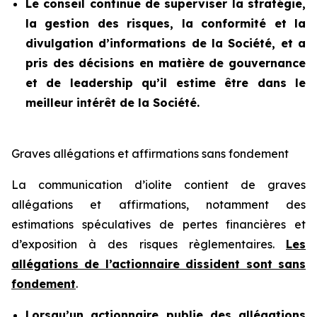
Le conseil continue de superviser la stratégie,
la gestion des risques, la conformité et la
divulgation d’informations de la Société, et a
pris des décisions en matière de gouvernance
et de leadership qu’il estime être dans le
meilleur intérêt de la Société.
Graves allégations et affirmations sans fondement
La communication d’iolite contient de graves
allégations et affirmations, notamment des
estimations spéculatives de pertes financières et
d’exposition à des risques règlementaires.
Les
allégations de l’actionnaire dissident sont sans
fondement
.
Lorsqu’un actionnaire publie des allégations