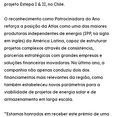
projeto Estepa I & II, no Chile.
O reconhecimento como Patrocinadora do Ano
reforça a posição da Atlas como uma das maiores
produtoras independentes de energia (IPP, na sigla
em inglês) da América Latina, capaz de estruturar
projetos complexos através de consistência,
parcerias estratégicas com grandes empresas e
soluções financeiras inovadoras. No último ano, a
companhia não apenas conduziu dois dos
financiamentos mais relevantes da região, como
também estabeleceu novos parâmetros para a
viabilidade de projetos de energia solar e de
armazenamento em larga escala.
“Estamos honrados em receber este prêmio de uma