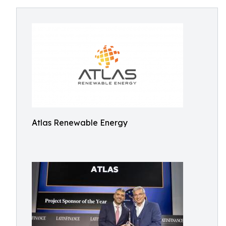
Atlas Renewable Energy