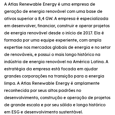
A Atlas Renewable Energy é uma empresa de
geração de energia renovável com uma base de
ativos superior a 8,4 GW. A empresa é especializada
em desenvolver, financiar, construir e operar projetos
de energia renovável desde o início de 2017. Ela é
formada por uma equipe experiente, com ampla
expertise nos mercados globais de energia e no setor
de renováveis, e possui o mais longo histórico na
indústria de energia renovável na América Latina. A
estratégia da empresa está focada em ajudar
grandes corporações na transição para a energia
limpa. A Atlas Renewable Energy é amplamente
reconhecida por seus altos padrões no
desenvolvimento, construção e operação de projetos
de grande escala e por seu sólido e longo histórico
em ESG e desenvolvimento sustentável.