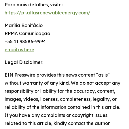
Para mais detalhes, visite:
https://pt.atlasrenewableenergy.com/
Marília Bonifácio
RPMA Comunicação
+55 11 98586-9994
email us here
Legal Disclaimer:
EIN Presswire provides this news content "as is"
without warranty of any kind. We do not accept any
responsibility or liability for the accuracy, content,
images, videos, licenses, completeness, legality, or
reliability of the information contained in this article.
If you have any complaints or copyright issues
related to this article, kindly contact the author