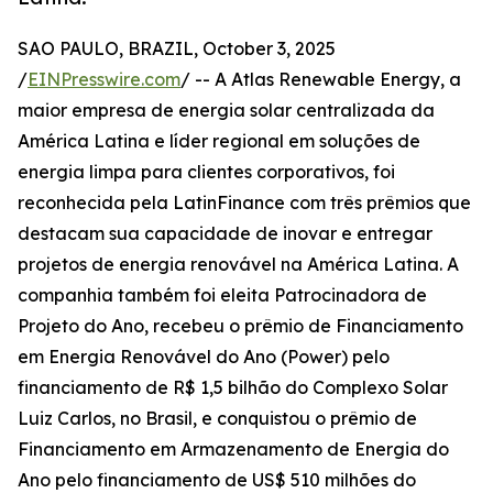
SAO PAULO, BRAZIL, October 3, 2025
/
EINPresswire.com
/ -- A Atlas Renewable Energy, a
maior empresa de energia solar centralizada da
América Latina e líder regional em soluções de
energia limpa para clientes corporativos, foi
reconhecida pela LatinFinance com três prêmios que
destacam sua capacidade de inovar e entregar
projetos de energia renovável na América Latina. A
companhia também foi eleita Patrocinadora de
Projeto do Ano, recebeu o prêmio de Financiamento
em Energia Renovável do Ano (Power) pelo
financiamento de R$ 1,5 bilhão do Complexo Solar
Luiz Carlos, no Brasil, e conquistou o prêmio de
Financiamento em Armazenamento de Energia do
Ano pelo financiamento de US$ 510 milhões do