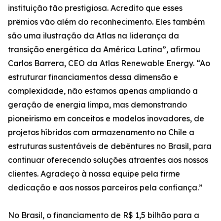
instituição tão prestigiosa. Acredito que esses
prêmios vão além do reconhecimento. Eles também
são uma ilustração da Atlas na liderança da
transição energética da América Latina”, afirmou
Carlos Barrera, CEO da Atlas Renewable Energy. “Ao
estruturar financiamentos dessa dimensão e
complexidade, não estamos apenas ampliando a
geração de energia limpa, mas demonstrando
pioneirismo em conceitos e modelos inovadores, de
projetos híbridos com armazenamento no Chile a
estruturas sustentáveis de debêntures no Brasil, para
continuar oferecendo soluções atraentes aos nossos
clientes. Agradeço à nossa equipe pela firme
dedicação e aos nossos parceiros pela confiança.”
No Brasil, o financiamento de R$ 1,5 bilhão para a