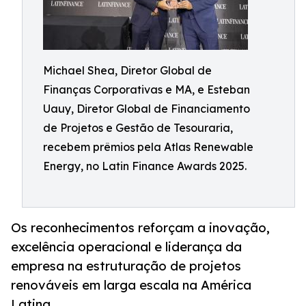
Michael Shea, Diretor Global de
Finanças Corporativas e MA, e Esteban
Uauy, Diretor Global de Financiamento
de Projetos e Gestão de Tesouraria,
recebem prêmios pela Atlas Renewable
Energy, no Latin Finance Awards 2025.
Os reconhecimentos reforçam a inovação,
excelência operacional e liderança da
empresa na estruturação de projetos
renováveis em larga escala na América
Latina.