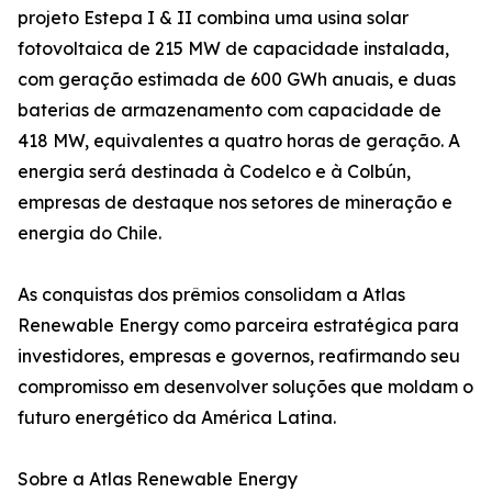
projeto Estepa I & II combina uma usina solar
fotovoltaica de 215 MW de capacidade instalada,
com geração estimada de 600 GWh anuais, e duas
baterias de armazenamento com capacidade de
418 MW, equivalentes a quatro horas de geração. A
energia será destinada à Codelco e à Colbún,
empresas de destaque nos setores de mineração e
energia do Chile.
As conquistas dos prêmios consolidam a Atlas
Renewable Energy como parceira estratégica para
investidores, empresas e governos, reafirmando seu
compromisso em desenvolver soluções que moldam o
futuro energético da América Latina.
Sobre a Atlas Renewable Energy