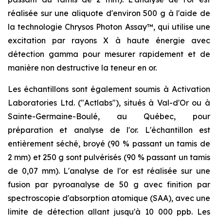
réalisée sur une aliquote d'environ 500 g à l'aide de
la technologie Chrysos Photon Assay™, qui utilise une
excitation par rayons X à haute énergie avec
détection gamma pour mesurer rapidement et de
manière non destructive la teneur en or.
Les échantillons sont également soumis à Activation
Laboratories Ltd. ("Actlabs"), situés à Val-d'Or ou à
Sainte-Germaine-Boulé, au Québec, pour
préparation et analyse de l'or. L'échantillon est
entièrement séché, broyé (90 % passant un tamis de
2 mm) et 250 g sont pulvérisés (90 % passant un tamis
de 0,07 mm). L'analyse de l'or est réalisée sur une
fusion par pyroanalyse de 50 g avec finition par
spectroscopie d'absorption atomique (SAA), avec une
limite de détection allant jusqu'à 10 000 ppb. Les