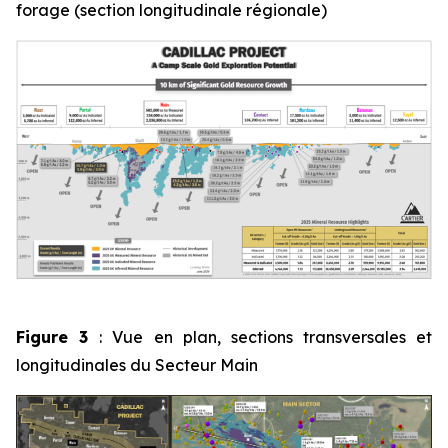
forage (section longitudinale régionale)
Figure 3
: Vue en plan, sections transversales et
longitudinales du Secteur Main