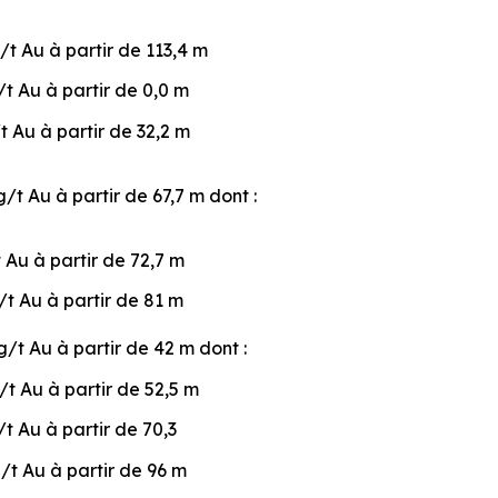
/t Au à partir de 113,4 m
/t Au à partir de 0,0 m
t Au à partir de 32,2 m
g/t Au à partir de 67,7 m dont :
 Au à partir de 72,7 m
/t Au à partir de 81 m
g/t Au à partir de 42 m dont :
/t Au à partir de 52,5 m
/t Au à partir de 70,3
g/t Au à partir de 96 m