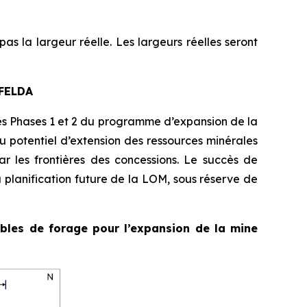
s la largeur réelle. Les largeurs réelles seront
FELDA
es Phases 1 et 2 du programme d’expansion de la
du potentiel d’extension des ressources minérales
ar les frontières des concessions. Le succès de
 planification future de la LOM, sous réserve de
cibles de forage pour l’expansion de la mine