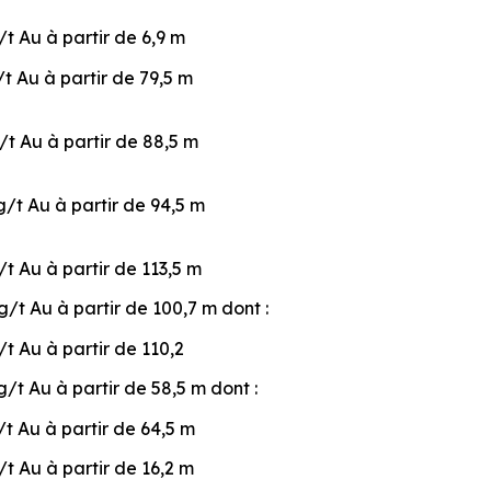
/t Au à partir de 6,9 m
/t Au à partir de 79,5 m
/t Au à partir de 88,5 m
g/t Au à partir de 94,5 m
/t Au à partir de 113,5 m
g/t Au à partir de 100,7 m dont :
/t Au à partir de 110,2
g/t Au à partir de 58,5 m dont :
/t Au à partir de 64,5 m
/t Au à partir de 16,2 m