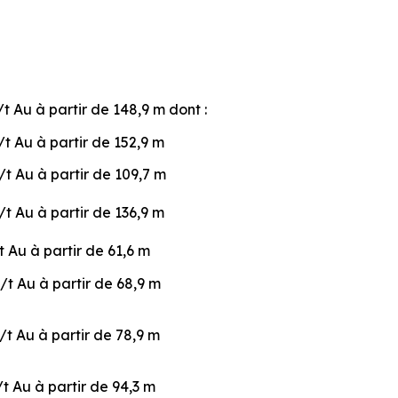
t Au à partir de 148,9 m dont :
/t Au à partir de 152,9 m
/t Au à partir de 109,7 m
/t Au à partir de 136,9 m
t Au à partir de 61,6 m
/t Au à partir de 68,9 m
/t Au à partir de 78,9 m
/t Au à partir de 94,3 m