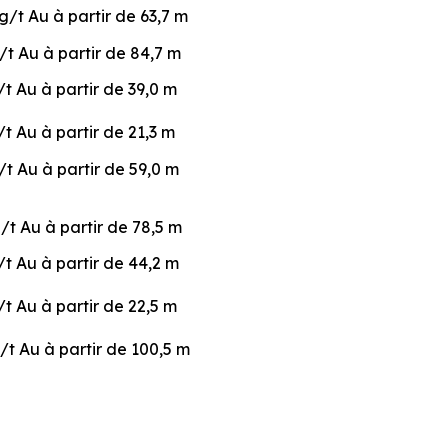
g/t Au à partir de 63,7 m
/t Au à partir de 84,7 m
/t Au à partir de 39,0 m
/t Au à partir de 21,3 m
/t Au à partir de 59,0 m
g/t Au à partir de 78,5 m
/t Au à partir de 44,2 m
/t Au à partir de 22,5 m
g/t Au à partir de 100,5 m