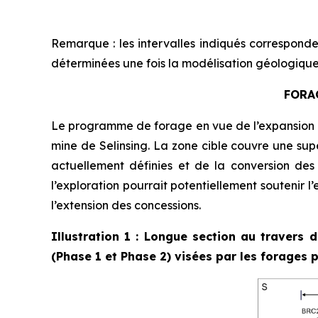
Remarque : les intervalles indiqués corresponde
déterminées une fois la modélisation géologiqu
FORA
Le programme de forage en vue de l’expansion d
mine de Selinsing. La zone cible couvre une supe
actuellement définies et de la conversion des 
l’exploration pourrait potentiellement soutenir 
l’extension des concessions.
Illustration 1 : Longue section au travers 
(Phase 1 et Phase 2) visées par les forages p