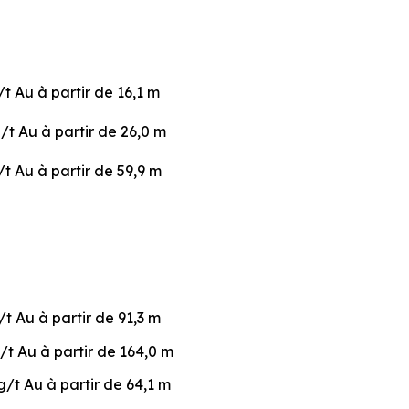
/t Au à partir de 16,1 m
g/t Au à partir de 26,0 m
/t Au à partir de 59,9 m
/t Au à partir de 91,3 m
g/t Au à partir de 164,0 m
g/t Au à partir de 64,1 m